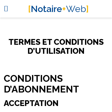
[
Notaire
+
Web
]
TERMES ET CONDITIONS
D’UTILISATION
CONDITIONS
D’ABONNEMENT
ACCEPTATION