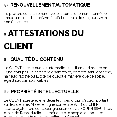
RENOUVELLEMENT AUTOMATIQUE
Le présent contrat se renouvelle automatiquement d’année en
année à moins d’un préavis à l’effet contraire trente jours avant
son échéance.
ATTESTATIONS DU
CLIENT
QUALITÉ DU CONTENU
Le CLIENT atteste que les informations qu’il entend mettre en
ligne n’ont pas un caractère diffamatoire, contrefaisant, obscène,
haineux, raciste ou illicite de quelque manière que ce soit eu
égard aux lois applicables.
PROPRIÉTÉ INTELLECTUELLE
Le CLIENT atteste être le détenteur des droits d’auteur portant
sur les oeuvres Mises en ligne sur le Site WEB du CLIENT. Il
atteste également concéder gratuitement, au FOURNISSEUR, les
droits de Reproduction numérique et d‘adaptation pour les