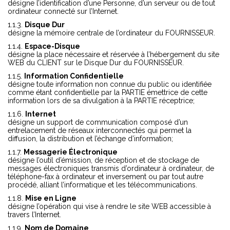
désigne l’identification d’une Personne, d’un serveur ou de tout
ordinateur connecté sur l’Internet.
Disque Dur
désigne la mémoire centrale de l’ordinateur du FOURNISSEUR.
Espace-Disque
désigne la place nécessaire et réservée à l’hébergement du site
WEB du CLIENT sur le Disque Dur du FOURNISSEUR.
Information Confidentielle
désigne toute information non connue du public ou identifiée
comme étant confidentielle par la PARTIE émettrice de cette
information lors de sa divulgation à la PARTIE réceptrice;
Internet
désigne un support de communication composé d’un
entrelacement de réseaux interconnectés qui permet la
diffusion, la distribution et l’échange d’information;
Messagerie Électronique
désigne l’outil d’émission, de réception et de stockage de
messages électroniques transmis d’ordinateur à ordinateur, de
téléphone-fax à ordinateur et inversement ou par tout autre
procédé, alliant l’informatique et les télécommunications.
Mise en Ligne
désigne l’opération qui vise à rendre le site WEB accessible à
travers l’Internet.
Nom de Domaine