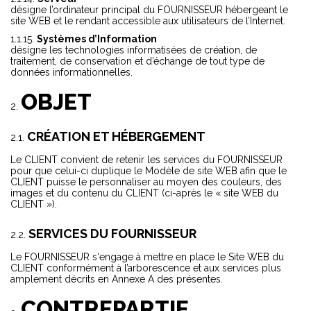
désigne l’ordinateur principal du FOURNISSEUR hébergeant le
site WEB et le rendant accessible aux utilisateurs de l’Internet.
Systèmes d’Information
désigne les technologies informatisées de création, de
traitement, de conservation et d’échange de tout type de
données informationnelles.
OBJET
CRÉATION ET HÉBERGEMENT
Le CLIENT convient de retenir les services du FOURNISSEUR
pour que celui-ci duplique le Modèle de site WEB afin que le
CLIENT puisse le personnaliser au moyen des couleurs, des
images et du contenu du CLIENT (ci-après le « site WEB du
CLIENT »).
SERVICES DU FOURNISSEUR
Le FOURNISSEUR s‘engage à mettre en place le Site WEB du
CLIENT conformément à l’arborescence et aux services plus
amplement décrits en Annexe A des présentes.
CONTREPARTIE