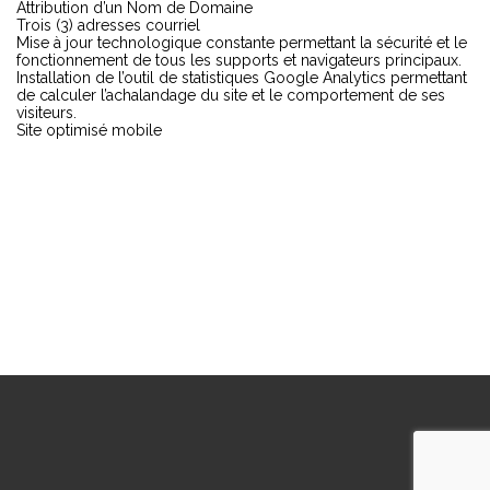
Attribution d’un Nom de Domaine
Trois (3) adresses courriel
Mise à jour technologique constante permettant la sécurité et le
fonctionnement de tous les supports et navigateurs principaux.
Installation de l’outil de statistiques Google Analytics permettant
de calculer l’achalandage du site et le comportement de ses
visiteurs.
Site optimisé mobile