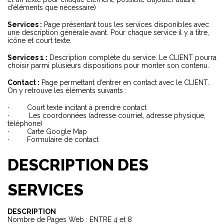
d’éléments que nécessaire)
Services :
Page présentant tous les services disponibles avec
une description générale avant. Pour chaque service il y a titre,
icône et court texte.
Services 1 :
Description complète du service. Le CLIENT pourra
choisir parmi plusieurs dispositions pour monter son contenu.
Contact :
Page permettant d’entrer en contact avec le CLIENT.
On y retrouve les éléments suivants :
· Court texte incitant à prendre contact
· Les coordonnées (adresse courriel, adresse physique,
téléphone)
· Carte Google Map
· Formulaire de contact
DESCRIPTION DES
SERVICES
DESCRIPTION
Nombre de Pages Web : ENTRE 4 et 8