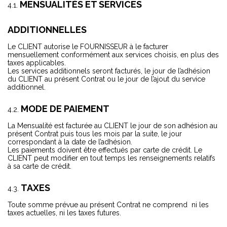
MENSUALITÉS ET SERVICES
ADDITIONNELLES
Le CLIENT autorise le FOURNISSEUR à le facturer
mensuellement conformément aux services choisis, en plus des
taxes applicables.
Les services additionnels seront facturés, le jour de l’adhésion
du CLIENT au présent Contrat ou le jour de l’ajout du service
additionnel.
MODE DE PAIEMENT
La Mensualité est facturée au CLIENT le jour de son adhésion au
présent Contrat puis tous les mois par la suite, le jour
correspondant à la date de l’adhésion.
Les paiements doivent être effectués par carte de crédit. Le
CLIENT peut modifier en tout temps les renseignements relatifs
à sa carte de crédit.
TAXES
Toute somme prévue au présent Contrat ne comprend ni les
taxes actuelles, ni les taxes futures.